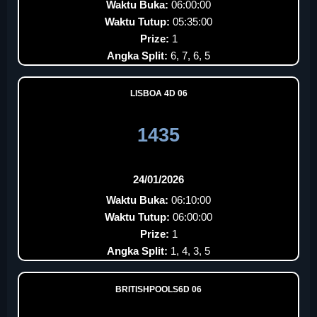
Waktu Buka:
06:00:00
Waktu Tutup:
05:35:00
Prize:
1
Angka Split:
6, 7, 6, 5
LISBOA 4D 06
1435
24/01/2026
Waktu Buka:
06:10:00
Waktu Tutup:
06:00:00
Prize:
1
Angka Split:
1, 4, 3, 5
BRITISHPOOLS6D 06