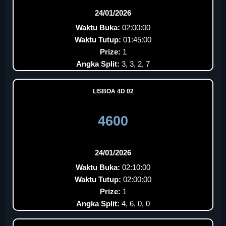
24/01/2026
Waktu Buka:
02:00:00
Waktu Tutup:
01:45:00
Prize:
1
Angka Split:
3, 3, 2, 7
LISBOA 4D 02
4600
24/01/2026
Waktu Buka:
02:10:00
Waktu Tutup:
02:00:00
Prize:
1
Angka Split:
4, 6, 0, 0