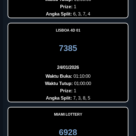
Prize:
1
Angka Split:
6, 3, 7, 4
LISBOA 4D 01
7385
24/01/2026
Waktu Buka:
01:10:00
Waktu Tutup:
01:00:00
Prize:
1
Angka Split:
7, 3, 8, 5
MIAMI LOTTERY
6928