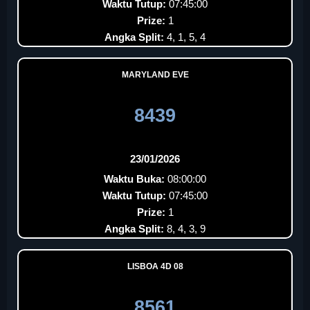
Waktu Tutup:
07:45:00
Prize:
1
Angka Split:
4, 1, 5, 4
MARYLAND EVE
8439
23/01/2026
Waktu Buka:
08:00:00
Waktu Tutup:
07:45:00
Prize:
1
Angka Split:
8, 4, 3, 9
LISBOA 4D 08
8561