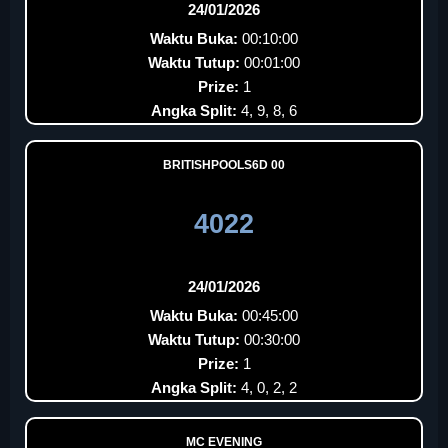
24/01/2026
Waktu Buka:
00:10:00
Waktu Tutup:
00:01:00
Prize:
1
Angka Split:
4, 9, 8, 6
BRITISHPOOLS6D 00
4022
24/01/2026
Waktu Buka:
00:45:00
Waktu Tutup:
00:30:00
Prize:
1
Angka Split:
4, 0, 2, 2
MC EVENING