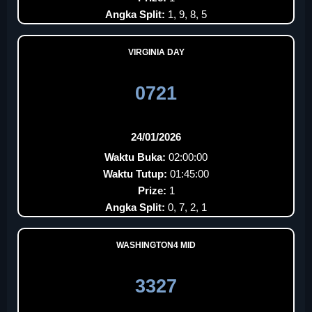
Angka Split:
1, 9, 8, 5
VIRGINIA DAY
0721
24/01/2026
Waktu Buka:
02:00:00
Waktu Tutup:
01:45:00
Prize:
1
Angka Split:
0, 7, 2, 1
WASHINGTON4 MID
3327