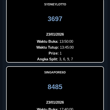
SYDNEYLOTTO
3697
23/01/2026
Waktu Buka:
13:50:00
Waktu Tutup:
13:45:00
Prize:
1
Angka Split:
3, 6, 9, 7
SINGAPORE6D
8485
23/01/2026
Waktu Buka:
17:40:00