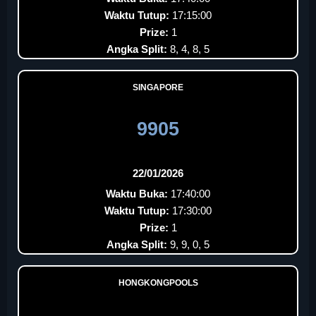
Waktu Tutup:
17:15:00
Prize:
1
Angka Split:
8, 4, 8, 5
SINGAPORE
9905
22/01/2026
Waktu Buka:
17:40:00
Waktu Tutup:
17:30:00
Prize:
1
Angka Split:
9, 9, 0, 5
HONGKONGPOOLS