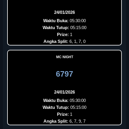
24/01/2026
Waktu Buka:
05:30:00
Waktu Tutup:
05:15:00
Prize:
1
Angka Split:
6, 1, 7, 0
MC NIGHT
6797
24/01/2026
Waktu Buka:
05:30:00
Waktu Tutup:
05:15:00
Prize:
1
Angka Split:
6, 7, 9, 7