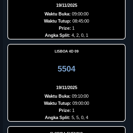
19/11/2025
Waktu Buka:
09:00:00
Waktu Tutup:
08:45:00
Prize:
1
Angka Split:
4, 2, 0, 1
LISBOA 4D 09
5504
19/11/2025
Waktu Buka:
09:10:00
Waktu Tutup:
09:00:00
Prize:
1
Angka Split:
5, 5, 0, 4