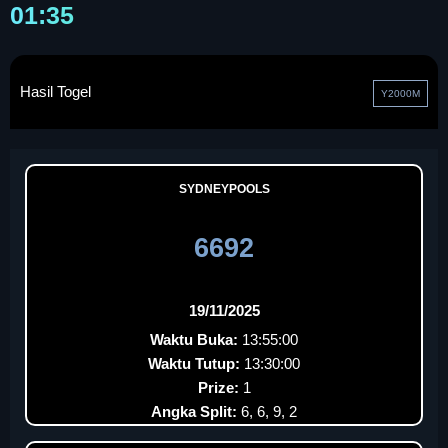
01:35
Hasil Togel
Y2000M
SYDNEYPOOLS
6692
19/11/2025
Waktu Buka:
13:55:00
Waktu Tutup:
13:30:00
Prize:
1
Angka Split:
6, 6, 9, 2