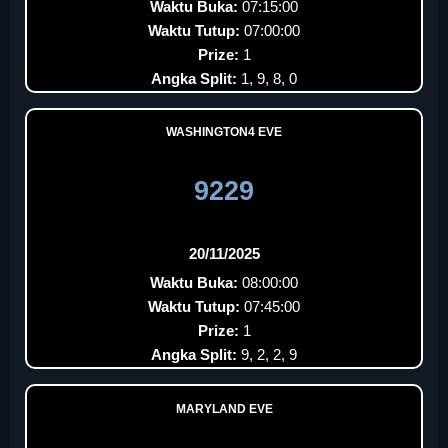
Waktu Buka:
07:15:00
Waktu Tutup:
07:00:00
Prize:
1
Angka Split:
1, 9, 8, 0
WASHINGTON4 EVE
9229
20/11/2025
Waktu Buka:
08:00:00
Waktu Tutup:
07:45:00
Prize:
1
Angka Split:
9, 2, 2, 9
MARYLAND EVE