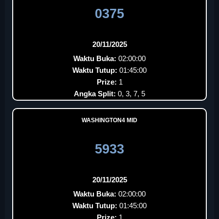
0375
20/11/2025
Waktu Buka:
02:00:00
Waktu Tutup:
01:45:00
Prize:
1
Angka Split:
0, 3, 7, 5
WASHINGTON4 MID
5933
20/11/2025
Waktu Buka:
02:00:00
Waktu Tutup:
01:45:00
Prize:
1