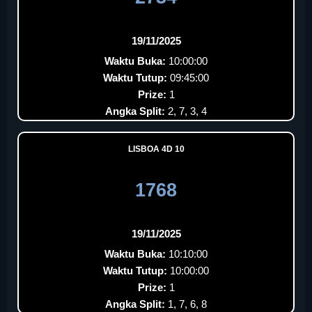
19/11/2025
Waktu Buka:
10:00:00
Waktu Tutup:
09:45:00
Prize:
1
Angka Split:
2, 7, 3, 4
LISBOA 4D 10
1768
19/11/2025
Waktu Buka:
10:10:00
Waktu Tutup:
10:00:00
Prize:
1
Angka Split:
1, 7, 6, 8