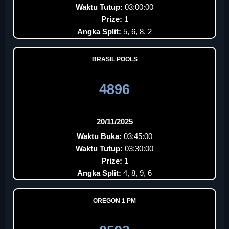
Waktu Tutup:
03:00:00
Prize:
1
Angka Split:
5, 6, 8, 2
BRASIL POOLS
4896
20/11/2025
Waktu Buka:
03:45:00
Waktu Tutup:
03:30:00
Prize:
1
Angka Split:
4, 8, 9, 6
OREGON 1 PM