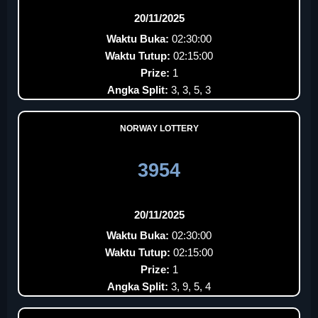
20/11/2025
Waktu Buka:
02:30:00
Waktu Tutup:
02:15:00
Prize:
1
Angka Split:
3, 3, 5, 3
NORWAY LOTTERY
3954
20/11/2025
Waktu Buka:
02:30:00
Waktu Tutup:
02:15:00
Prize:
1
Angka Split:
3, 9, 5, 4