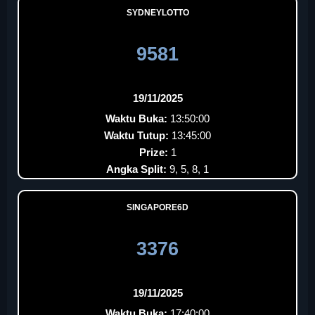
SYDNEYLOTTO
9581
19/11/2025
Waktu Buka:
13:50:00
Waktu Tutup:
13:45:00
Prize:
1
Angka Split:
9, 5, 8, 1
SINGAPORE6D
3376
19/11/2025
Waktu Buka:
17:40:00