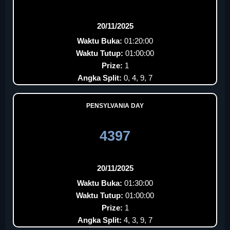
20/11/2025
Waktu Buka:
01:20:00
Waktu Tutup:
01:00:00
Prize:
1
Angka Split:
0, 4, 9, 7
PENSYLVANIA DAY
4397
20/11/2025
Waktu Buka:
01:30:00
Waktu Tutup:
01:00:00
Prize:
1
Angka Split:
4, 3, 9, 7