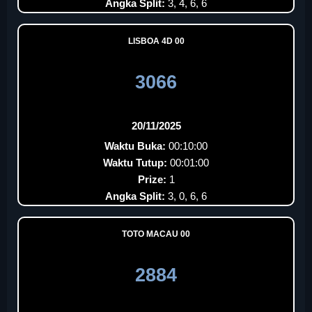
Angka Split:
3, 4, 6, 6
LISBOA 4D 00
3066
20/11/2025
Waktu Buka:
00:10:00
Waktu Tutup:
00:01:00
Prize:
1
Angka Split:
3, 0, 6, 6
TOTO MACAU 00
2884