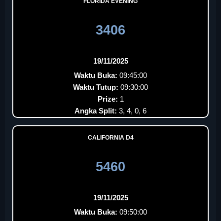
FLORIDA EVENING
3406
19/11/2025
Waktu Buka:
09:45:00
Waktu Tutup:
09:30:00
Prize:
1
Angka Split:
3, 4, 0, 6
CALIFORNIA D4
5460
19/11/2025
Waktu Buka:
09:50:00