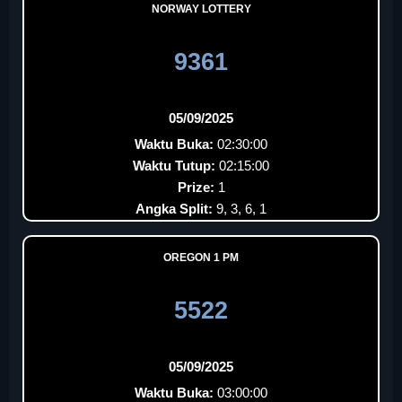
NORWAY LOTTERY
9361
05/09/2025
Waktu Buka:
02:30:00
Waktu Tutup:
02:15:00
Prize:
1
Angka Split:
9, 3, 6, 1
OREGON 1 PM
5522
05/09/2025
Waktu Buka:
03:00:00