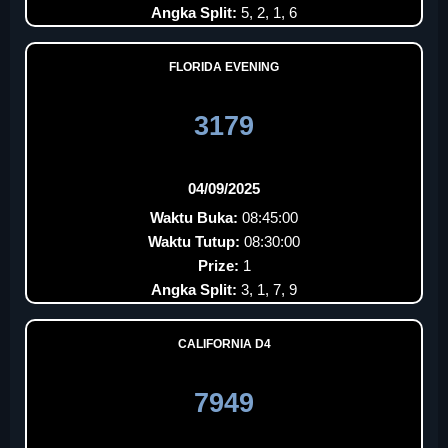
Angka Split:
5, 2, 1, 6
FLORIDA EVENING
3179
04/09/2025
Waktu Buka:
08:45:00
Waktu Tutup:
08:30:00
Prize:
1
Angka Split:
3, 1, 7, 9
CALIFORNIA D4
7949