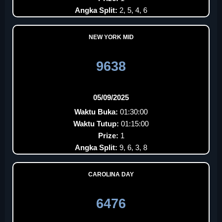
Angka Split:
2, 5, 4, 6
NEW YORK MID
9638
05/09/2025
Waktu Buka:
01:30:00
Waktu Tutup:
01:15:00
Prize:
1
Angka Split:
9, 6, 3, 8
CAROLINA DAY
6476