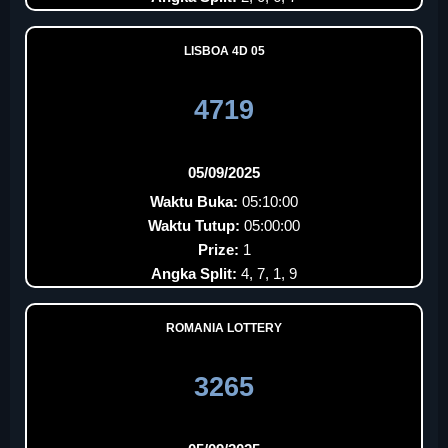
LISBOA 4D 05
4719
05/09/2025
Waktu Buka:
05:10:00
Waktu Tutup:
05:00:00
Prize:
1
Angka Split:
4, 7, 1, 9
ROMANIA LOTTERY
3265