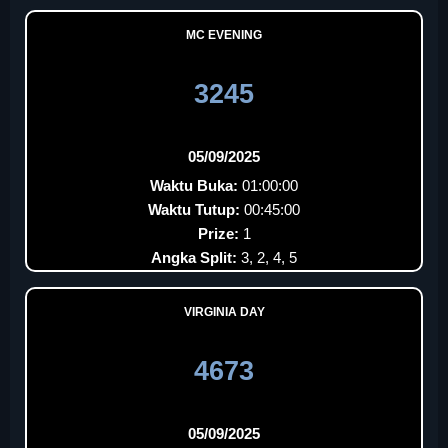
MC EVENING
3245
05/09/2025
Waktu Buka:
01:00:00
Waktu Tutup:
00:45:00
Prize:
1
Angka Split:
3, 2, 4, 5
VIRGINIA DAY
4673
05/09/2025