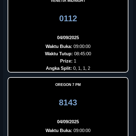
VENETIA MIDNIGHT
0112
04/09/2025
Waktu Buka:
09:00:00
Waktu Tutup:
08:45:00
Prize:
1
Angka Split:
0, 1, 1, 2
OREGON 7 PM
8143
04/09/2025
Waktu Buka:
09:00:00