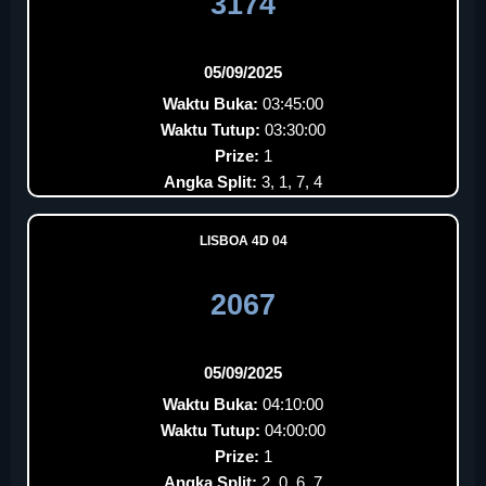
3174
05/09/2025
Waktu Buka:
03:45:00
Waktu Tutup:
03:30:00
Prize:
1
Angka Split:
3, 1, 7, 4
LISBOA 4D 04
2067
05/09/2025
Waktu Buka:
04:10:00
Waktu Tutup:
04:00:00
Prize:
1
Angka Split:
2, 0, 6, 7