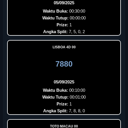
05/09/2025
Waktu Buka:
00:30:00
Waktu Tutup:
00:00:00
Prize:
1
Angka Split:
7, 5, 0, 2
LISBOA 4D 00
7880
05/09/2025
Waktu Buka:
00:10:00
Waktu Tutup:
00:01:00
Prize:
1
Angka Split:
7, 8, 8, 0
TOTO MACAU 00