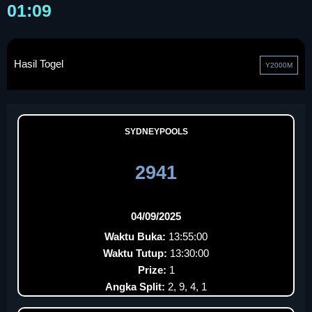
01:09
Hasil Togel
Y2000M
SYDNEYPOOLS
2941
04/09/2025
Waktu Buka:
13:55:00
Waktu Tutup:
13:30:00
Prize:
1
Angka Split:
2, 9, 4, 1