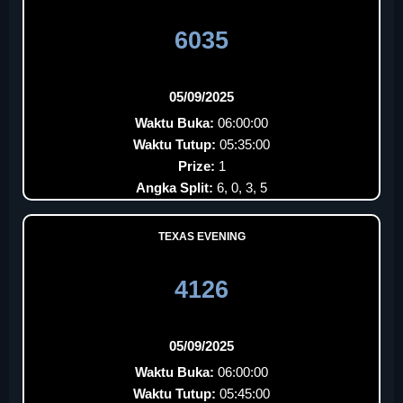
6035
05/09/2025
Waktu Buka:
06:00:00
Waktu Tutup:
05:35:00
Prize:
1
Angka Split:
6, 0, 3, 5
TEXAS EVENING
4126
05/09/2025
Waktu Buka:
06:00:00
Waktu Tutup:
05:45:00