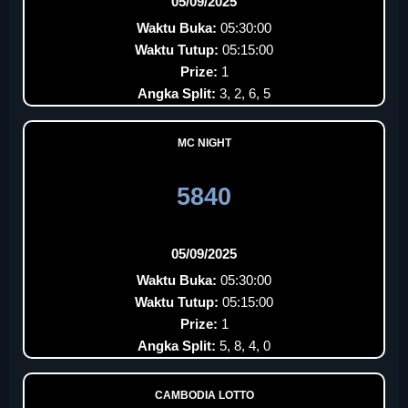
05/09/2025
Waktu Buka:
05:30:00
Waktu Tutup:
05:15:00
Prize:
1
Angka Split:
3, 2, 6, 5
MC NIGHT
5840
05/09/2025
Waktu Buka:
05:30:00
Waktu Tutup:
05:15:00
Prize:
1
Angka Split:
5, 8, 4, 0
CAMBODIA LOTTO