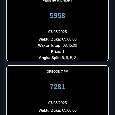
VENETIA MIDNIGHT
5958
07/08/2025
Waktu Buka:
09:00:00
Waktu Tutup:
08:45:00
Prize:
1
Angka Split:
5, 9, 5, 8
OREGON 7 PM
7281
07/08/2025
Waktu Buka:
09:00:00