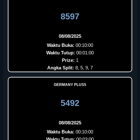
8597
08/08/2025
Waktu Buka:
00:10:00
Waktu Tutup:
00:01:00
Prize:
1
Angka Split:
8, 5, 9, 7
GERMANY PLUS5
5492
08/08/2025
Waktu Buka:
00:10:00
Waktu Tutup:
00:03:00