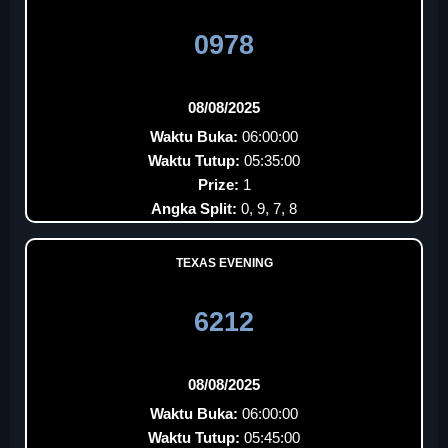
0978
08/08/2025
Waktu Buka:
06:00:00
Waktu Tutup:
05:35:00
Prize:
1
Angka Split:
0, 9, 7, 8
TEXAS EVENING
6212
08/08/2025
Waktu Buka:
06:00:00
Waktu Tutup:
05:45:00