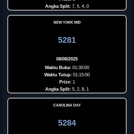
Angka Split:
7, 5, 4, 0
NEW YORK MID
5281
08/08/2025
Waktu Buka:
01:30:00
Waktu Tutup:
01:15:00
Prize:
1
Angka Split:
5, 2, 8, 1
CAROLINA DAY
5284