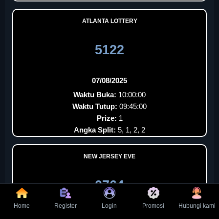
ATLANTA LOTTERY
5122
07/08/2025
Waktu Buka:
10:00:00
Waktu Tutup:
09:45:00
Prize:
1
Angka Split:
5, 1, 2, 2
NEW JERSEY EVE
0764
Home
Register
Login
Promosi
Hubungi kami
07/08/2025