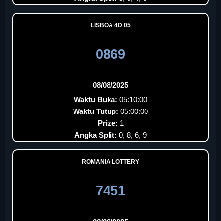
LISBOA 4D 05
0869
08/08/2025
Waktu Buka:
05:10:00
Waktu Tutup:
05:00:00
Prize:
1
Angka Split:
0, 8, 6, 9
ROMANIA LOTTERY
7451