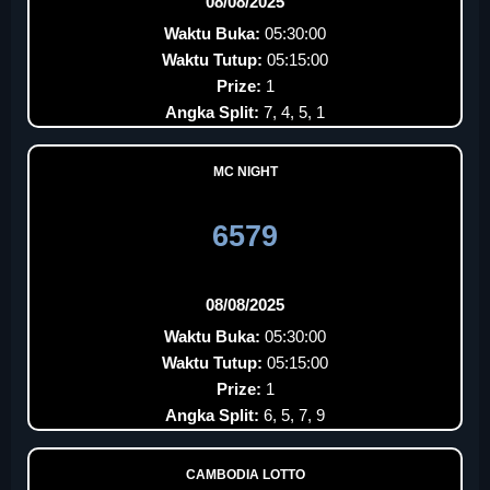
08/08/2025
Waktu Buka:
05:30:00
Waktu Tutup:
05:15:00
Prize:
1
Angka Split:
7, 4, 5, 1
MC NIGHT
6579
08/08/2025
Waktu Buka:
05:30:00
Waktu Tutup:
05:15:00
Prize:
1
Angka Split:
6, 5, 7, 9
CAMBODIA LOTTO