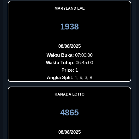
MARYLAND EVE
1938
08/08/2025
Waktu Buka:
07:00:00
Waktu Tutup:
06:45:00
Prize:
1
Angka Split:
1, 9, 3, 8
KANADA LOTTO
4865
08/08/2025