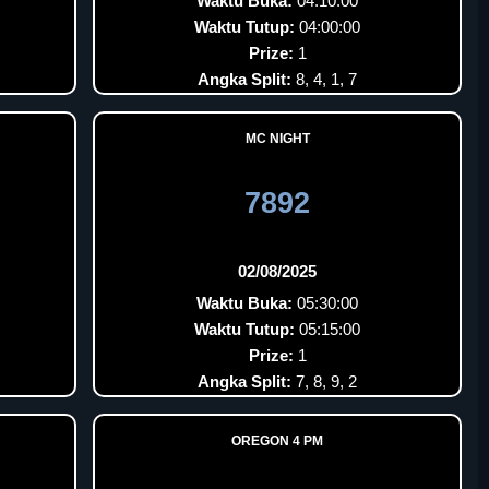
Waktu Buka:
04:10:00
Waktu Tutup:
04:00:00
Prize:
1
Angka Split:
8, 4, 1, 7
MC NIGHT
7892
02/08/2025
Waktu Buka:
05:30:00
Waktu Tutup:
05:15:00
Prize:
1
Angka Split:
7, 8, 9, 2
OREGON 4 PM