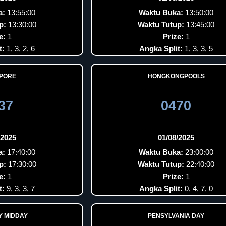
a:
13:55:00
Waktu Buka:
13:50:00
p:
13:30:00
Waktu Tutup:
13:45:00
e:
1
Prize:
1
t:
1, 3, 2, 6
Angka Split:
1, 3, 3, 5
PORE
HONGKONGPOOLS
37
0470
/2025
01/08/2025
a:
17:40:00
Waktu Buka:
23:00:00
p:
17:30:00
Waktu Tutup:
22:40:00
e:
1
Prize:
1
t:
9, 3, 3, 7
Angka Split:
0, 4, 7, 0
 MIDDAY
PENSYLVANIA DAY