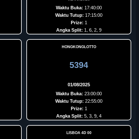
Waktu Buka:
17:40:00
Waktu Tutup:
17:15:00
Prize:
1
Angka Split:
1, 6, 2, 9
HONGKONGLOTTO
5394
01/08/2025
Waktu Buka:
23:00:00
Waktu Tutup:
22:55:00
Prize:
1
Angka Split:
5, 3, 9, 4
LISBOA 4D 00