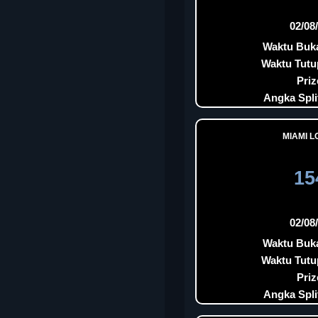
02/08
Waktu Buk
Waktu Tutu
Priz
Angka Spli
MIAMI L
15
02/08
Waktu Buk
Waktu Tutu
Priz
Angka Spli