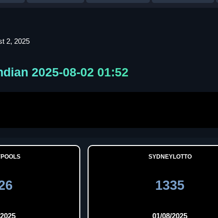
st 2, 2025
ndian 2025-08-02 01:52
YPOOLS
SYDNEYLOTTO
26
1335
/2025
01/08/2025