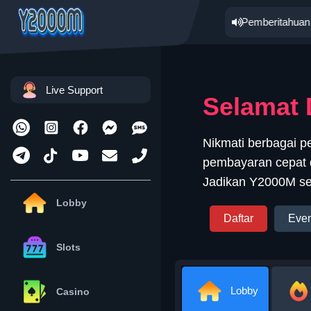
Pemberitahuan : Situs Resmi Menam
Live Support
Selamat 
Nikmati berbagai p
pembayaran cepat 
Jadikan Y2000M seb
Lobby
Daftar
Even
Slots
Lobby
Casino