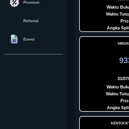
Promosi
Waktu Buk
Waktu Tutu
Referral
Priz
Angka Spli
Event
SINGA
93
31/07
Waktu Buk
Waktu Tutu
Priz
Angka Spli
KENTUCKY