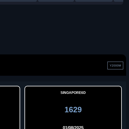
Y2000M
SINGAPORE6D
1629
01/08/2025