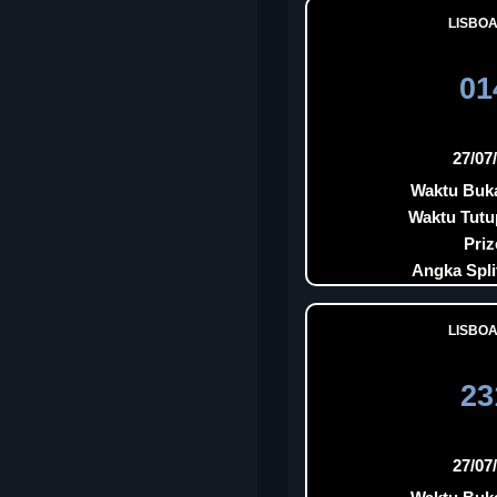
LISBOA
01
27/07
Waktu Buk
Waktu Tutu
Priz
Angka Spli
LISBOA
23
27/07