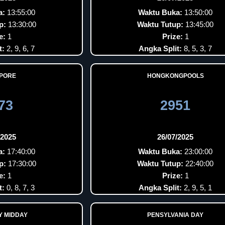
a:
13:55:00
Waktu Buka:
13:50:00
p:
13:30:00
Waktu Tutup:
13:45:00
e:
1
Prize:
1
t:
2, 9, 6, 7
Angka Split:
8, 5, 3, 7
PORE
HONGKONGPOOLS
73
2951
/2025
26/07/2025
a:
17:40:00
Waktu Buka:
23:00:00
p:
17:30:00
Waktu Tutup:
22:40:00
e:
1
Prize:
1
t:
0, 8, 7, 3
Angka Split:
2, 9, 5, 1
 MIDDAY
PENSYLVANIA DAY