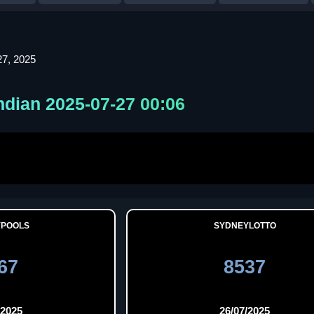
27, 2025
ndian 2025-07-27 00:06
YPOOLS
SYDNEYLOTTO
67
8537
/2025
26/07/2025