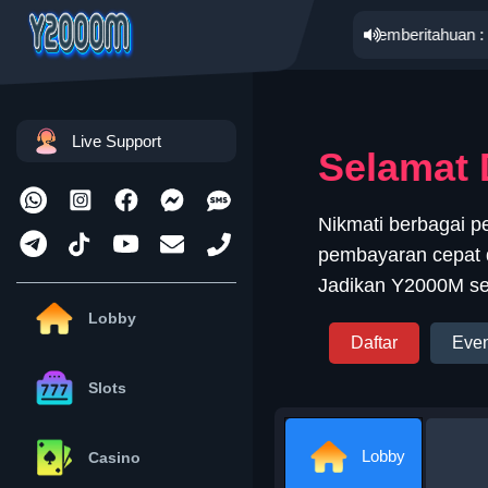
Pemberitahuan : Situs Resmi Me
Live Support
Selamat 
Nikmati berbagai p
pembayaran cepat 
Jadikan Y2000M seb
Lobby
Daftar
Even
Slots
Lobby
Casino