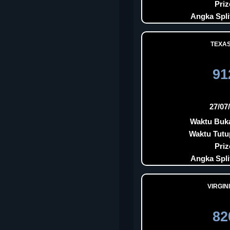
Priz
Angka Spli
TEXAS
91
27/07
Waktu Buk
Waktu Tutu
Priz
Angka Spli
VIRGIN
82