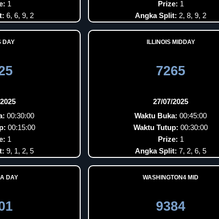
e:
1
Prize:
1
t:
6, 6, 9, 2
Angka Split:
2, 8, 9, 2
 DAY
ILLINOIS MIDDAY
25
7265
/2025
27/07/2025
a:
00:30:00
Waktu Buka:
00:45:00
p:
00:15:00
Waktu Tutup:
00:30:00
e:
1
Prize:
1
t:
9, 1, 2, 5
Angka Split:
7, 2, 6, 5
IA DAY
WASHINGTON4 MID
01
9384