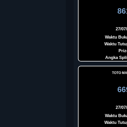
86
27/07
Waktu Buk
Waktu Tutu
Priz
Angka Spli
TOTO MA
66
27/07
Waktu Buk
Waktu Tutu