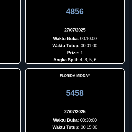
4856
27/07/2025
Waktu Buka:
00:10:00
Waktu Tutup:
00:01:00
Prize:
1
Angka Split:
4, 8, 5, 6
FLORIDA MIDDAY
5458
27/07/2025
Waktu Buka:
00:30:00
Waktu Tutup:
00:15:00