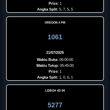
Prize:
1
Angka Split:
5, 7, 5, 5
OREGON 4 PM
1061
21/07/2025
Waktu Buka:
06:00:00
Waktu Tutup:
05:45:00
Prize:
1
Angka Split:
1, 0, 6, 1
LISBOA 4D 06
5277