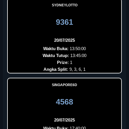
SYDNEYLOTTO
9361
20/07/2025
Waktu Buka:
13:50:00
Waktu Tutup:
13:45:00
Prize:
1
Angka Split:
9, 3, 6, 1
SINGAPORE6D
4568
20/07/2025
Waktu Buka:
17:40:00