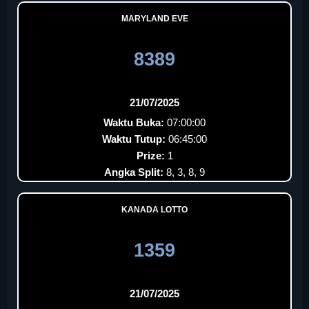
MARYLAND EVE
8389
21/07/2025
Waktu Buka:
07:00:00
Waktu Tutup:
06:45:00
Prize:
1
Angka Split:
8, 3, 8, 9
KANADA LOTTO
1359
21/07/2025