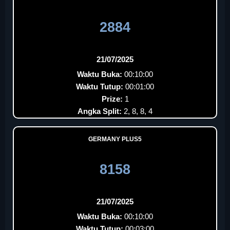
2884
21/07/2025
Waktu Buka:
00:10:00
Waktu Tutup:
00:01:00
Prize:
1
Angka Split:
2, 8, 8, 4
GERMANY PLUS5
8158
21/07/2025
Waktu Buka:
00:10:00
Waktu Tutup:
00:03:00