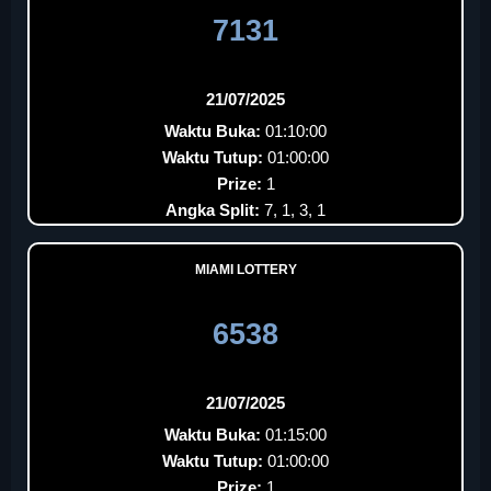
7131
21/07/2025
Waktu Buka:
01:10:00
Waktu Tutup:
01:00:00
Prize:
1
Angka Split:
7, 1, 3, 1
MIAMI LOTTERY
6538
21/07/2025
Waktu Buka:
01:15:00
Waktu Tutup:
01:00:00
Prize:
1