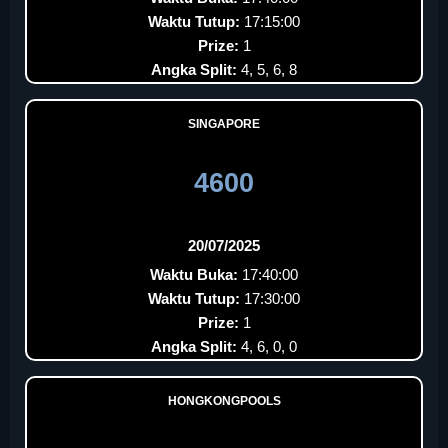
Waktu Tutup:
17:15:00
Prize:
1
Angka Split:
4, 5, 6, 8
SINGAPORE
4600
20/07/2025
Waktu Buka:
17:40:00
Waktu Tutup:
17:30:00
Prize:
1
Angka Split:
4, 6, 0, 0
HONGKONGPOOLS