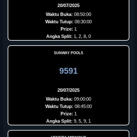
20/07/2025
Waktu Buka:
08:50:00
Waktu Tutup:
08:30:00
Prize:
1
Angka Split:
1, 2, 8, 0
SUNWAY POOLS
9591
20/07/2025
Waktu Buka:
09:00:00
Waktu Tutup:
08:45:00
Prize:
1
Angka Split:
9, 5, 9, 1