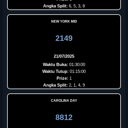
Angka Split:
6, 5, 3, 8
NEW YORK MID
2149
21/07/2025
Waktu Buka:
01:30:00
Waktu Tutup:
01:15:00
Prize:
1
Angka Split:
2, 1, 4, 9
CAROLINA DAY
8812