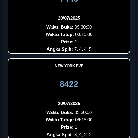
20/07/2025
Waktu Buka:
09:30:00
Waktu Tutup:
09:15:00
Prize:
1
Angka Split:
7, 4, 4, 5
NEW YORK EVE
8422
20/07/2025
Waktu Buka:
09:30:00
Waktu Tutup:
09:15:00
Prize:
1
Angka Split:
8, 4, 2, 2