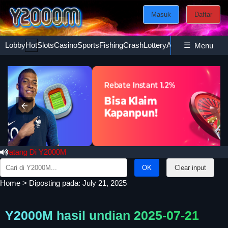
Masuk
Daftar
Lobby
Hot
Slots
Casino
Sports
Fishing
Crash
Lottery
Ayam
☰
Poker
Esport
Menu
ang Di Y2000M
Search
Clear input
for:
Home
>
Diposting pada: July 21, 2025
Y2000M hasil undian 2025-07-21