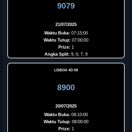
9079
21/07/2025
Waktu Buka:
07:15:00
Waktu Tutup:
07:00:00
Prize:
1
Angka Split:
9, 0, 7, 9
LISBOA 4D 08
8900
20/07/2025
Waktu Buka:
08:10:00
Waktu Tutup:
08:00:00
Prize:
1