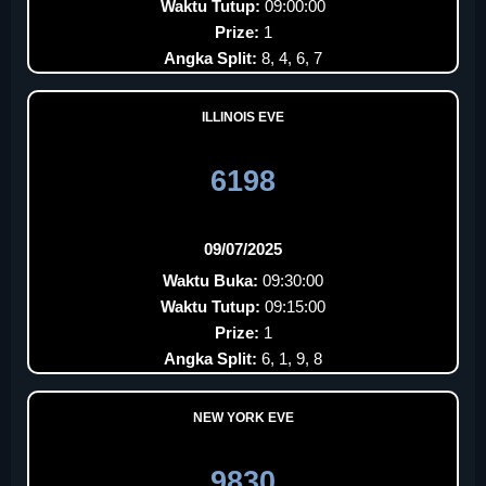
Waktu Tutup:
09:00:00
Prize:
1
Angka Split:
8, 4, 6, 7
ILLINOIS EVE
6198
09/07/2025
Waktu Buka:
09:30:00
Waktu Tutup:
09:15:00
Prize:
1
Angka Split:
6, 1, 9, 8
NEW YORK EVE
9830