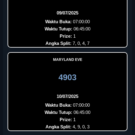
09/07/2025
Waktu Buka:
07:00:00
Waktu Tutup:
06:45:00
Prize:
1
Angka Split:
7, 0, 4, 7
MARYLAND EVE
4903
10/07/2025
Waktu Buka:
07:00:00
Waktu Tutup:
06:45:00
Prize:
1
Angka Split:
4, 9, 0, 3