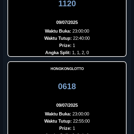
1120
09/07/2025
Waktu Buka:
23:00:00
Waktu Tutup:
22:40:00
Prize:
1
Angka Split:
1, 1, 2, 0
HONGKONGLOTTO
0618
09/07/2025
Waktu Buka:
23:00:00
Waktu Tutup:
22:55:00
Prize:
1