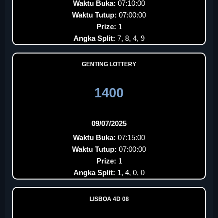
Waktu Buka:
07:10:00
Waktu Tutup:
07:00:00
Prize:
1
Angka Split:
7, 8, 4, 9
GENTING LOTTERY
1400
09/07/2025
Waktu Buka:
07:15:00
Waktu Tutup:
07:00:00
Prize:
1
Angka Split:
1, 4, 0, 0
LISBOA 4D 08