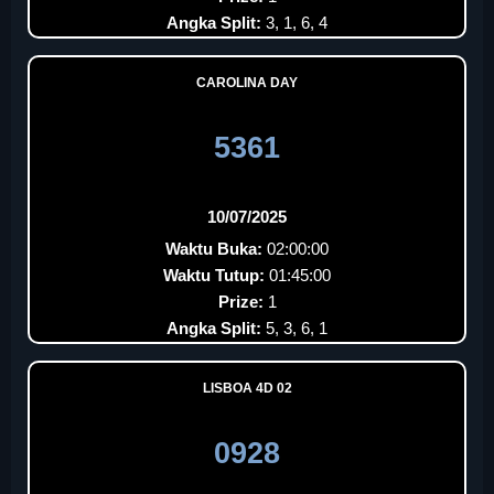
Angka Split:
3, 1, 6, 4
CAROLINA DAY
5361
10/07/2025
Waktu Buka:
02:00:00
Waktu Tutup:
01:45:00
Prize:
1
Angka Split:
5, 3, 6, 1
LISBOA 4D 02
0928