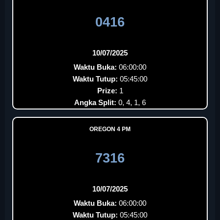
0416
10/07/2025
Waktu Buka:
06:00:00
Waktu Tutup:
05:45:00
Prize:
1
Angka Split:
0, 4, 1, 6
OREGON 4 PM
7316
10/07/2025
Waktu Buka:
06:00:00
Waktu Tutup:
05:45:00