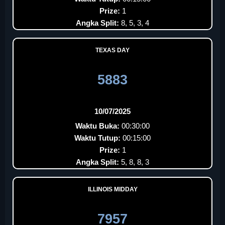
Prize:
1
Angka Split:
8, 5, 3, 4
TEXAS DAY
5883
10/07/2025
Waktu Buka:
00:30:00
Waktu Tutup:
00:15:00
Prize:
1
Angka Split:
5, 8, 8, 3
ILLINOIS MIDDAY
7957