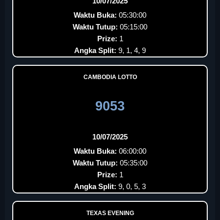
10/07/2025
Waktu Buka:
05:30:00
Waktu Tutup:
05:15:00
Prize:
1
Angka Split:
9, 1, 4, 9
CAMBODIA LOTTO
9053
10/07/2025
Waktu Buka:
06:00:00
Waktu Tutup:
05:35:00
Prize:
1
Angka Split:
9, 0, 5, 3
TEXAS EVENING