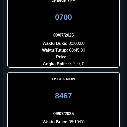
OREGON 7 PM
0700
09/07/2025
Waktu Buka:
09:00:00
Waktu Tutup:
08:45:00
Prize:
1
Angka Split:
0, 7, 0, 0
LISBOA 4D 09
8467
09/07/2025
Waktu Buka:
09:10:00