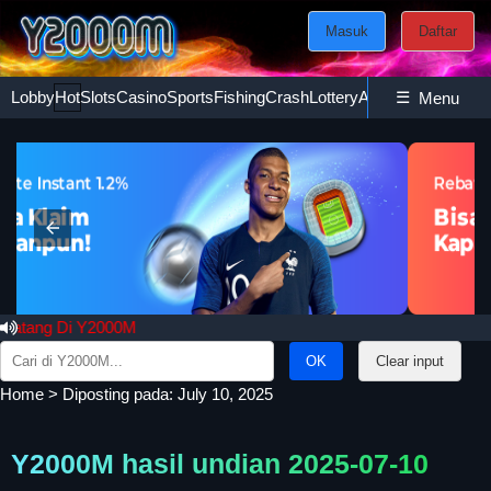
Masuk
Daftar
Lobby
Hot
Slots
Casino
Sports
Fishing
Crash
Lottery
Ayam
☰
Poker
Esport
Menu
ng Di Y2000M
Search
Clear input
for:
Home
>
Diposting pada: July 10, 2025
Y2000M hasil undian 2025-07-10