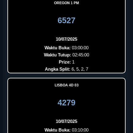
OREGON 1 PM
6527
10/07/2025
Waktu Buka:
03:00:00
Waktu Tutup:
02:45:00
Prize:
1
Angka Split:
6, 5, 2, 7
LISBOA 4D 03
4279
10/07/2025
Waktu Buka:
03:10:00