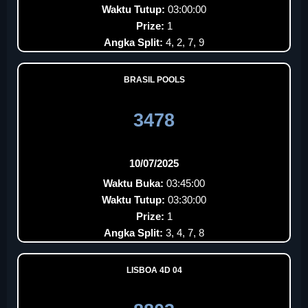
Waktu Tutup:
03:00:00
Prize:
1
Angka Split:
4, 2, 7, 9
BRASIL POOLS
3478
10/07/2025
Waktu Buka:
03:45:00
Waktu Tutup:
03:30:00
Prize:
1
Angka Split:
3, 4, 7, 8
LISBOA 4D 04