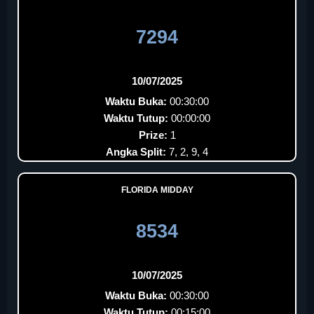
7294
10/07/2025
Waktu Buka:
00:30:00
Waktu Tutup:
00:00:00
Prize:
1
Angka Split:
7, 2, 9, 4
FLORIDA MIDDAY
8534
10/07/2025
Waktu Buka:
00:30:00
Waktu Tutup:
00:15:00