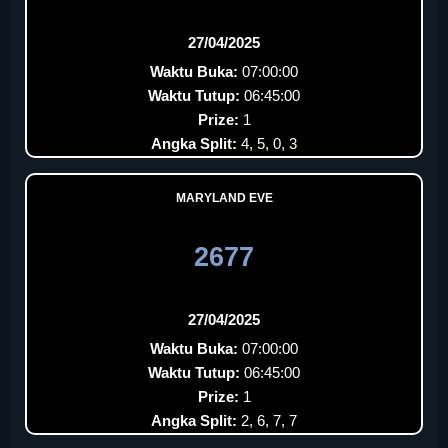
27/04/2025
Waktu Buka:
07:00:00
Waktu Tutup:
06:45:00
Prize:
1
Angka Split:
4, 5, 0, 3
MARYLAND EVE
2677
27/04/2025
Waktu Buka:
07:00:00
Waktu Tutup:
06:45:00
Prize:
1
Angka Split:
2, 6, 7, 7