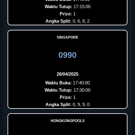
Waktu Tutup:
17:15:00
Prize:
1
Angka Split:
0, 6, 8, 2
SINGAPORE
0990
26/04/2025
Waktu Buka:
17:40:00
Waktu Tutup:
17:30:00
Prize:
1
Angka Split:
0, 9, 9, 0
HONGKONGPOOLS