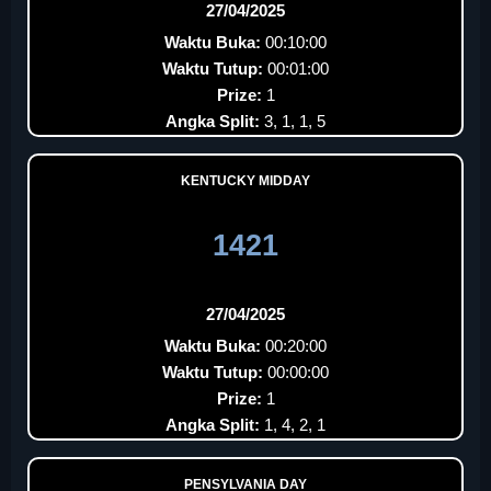
27/04/2025
Waktu Buka:
00:10:00
Waktu Tutup:
00:01:00
Prize:
1
Angka Split:
3, 1, 1, 5
KENTUCKY MIDDAY
1421
27/04/2025
Waktu Buka:
00:20:00
Waktu Tutup:
00:00:00
Prize:
1
Angka Split:
1, 4, 2, 1
PENSYLVANIA DAY