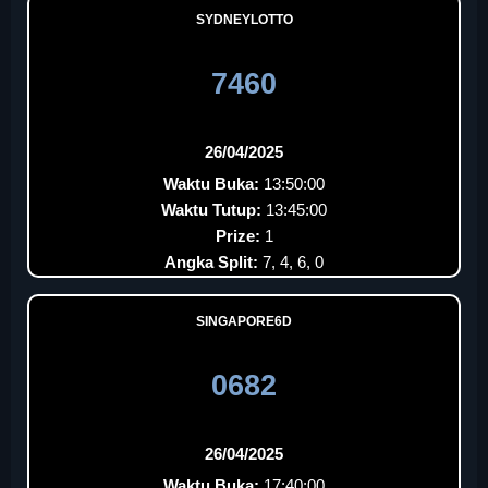
SYDNEYLOTTO
7460
26/04/2025
Waktu Buka:
13:50:00
Waktu Tutup:
13:45:00
Prize:
1
Angka Split:
7, 4, 6, 0
SINGAPORE6D
0682
26/04/2025
Waktu Buka:
17:40:00