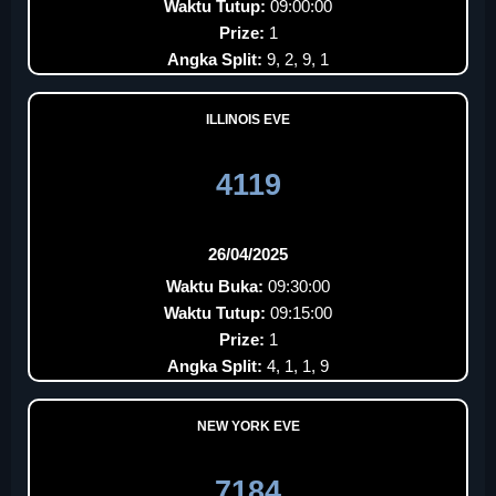
Waktu Tutup:
09:00:00
Prize:
1
Angka Split:
9, 2, 9, 1
ILLINOIS EVE
4119
26/04/2025
Waktu Buka:
09:30:00
Waktu Tutup:
09:15:00
Prize:
1
Angka Split:
4, 1, 1, 9
NEW YORK EVE
7184