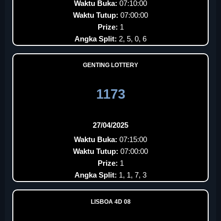
Waktu Buka:
07:10:00
Waktu Tutup:
07:00:00
Prize:
1
Angka Split:
2, 5, 0, 6
GENTING LOTTERY
1173
27/04/2025
Waktu Buka:
07:15:00
Waktu Tutup:
07:00:00
Prize:
1
Angka Split:
1, 1, 7, 3
LISBOA 4D 08