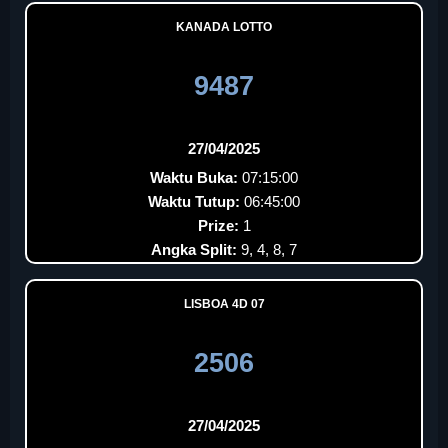
KANADA LOTTO
9487
27/04/2025
Waktu Buka:
07:15:00
Waktu Tutup:
06:45:00
Prize:
1
Angka Split:
9, 4, 8, 7
LISBOA 4D 07
2506
27/04/2025