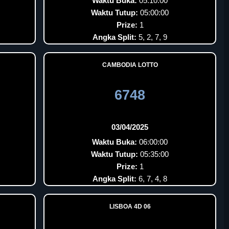
Waktu Buka:
05:10:00
Waktu Tutup:
05:00:00
Prize:
1
Angka Split:
5, 2, 7, 9
CAMBODIA LOTTO
6748
03/04/2025
Waktu Buka:
06:00:00
Waktu Tutup:
05:35:00
Prize:
1
Angka Split:
6, 7, 4, 8
LISBOA 4D 06