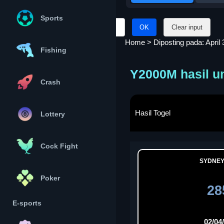
Sports
Search
Clear input
for:
Home
>
Diposting pada: April 
Fishing
Y2000M hasil u
Crash
Hasil Togel
Lottery
Cock Fight
SYDNE
Poker
28
E-sports
02/04