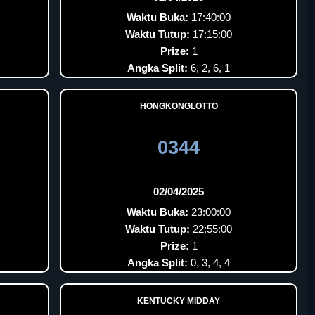
Waktu Buka:
17:40:00
Waktu Tutup:
17:15:00
Prize:
1
Angka Split:
6, 2, 6, 1
HONGKONGLOTTO
0344
02/04/2025
Waktu Buka:
23:00:00
Waktu Tutup:
22:55:00
Prize:
1
Angka Split:
0, 3, 4, 4
KENTUCKY MIDDAY