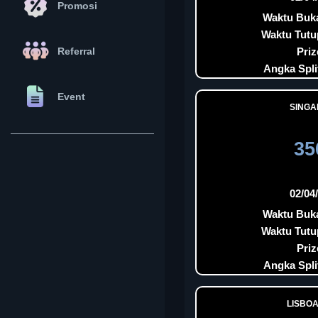
Promosi
Waktu Buk
Waktu Tutu
Referral
Priz
Angka Spli
Event
SINGA
35
02/04
Waktu Buk
Waktu Tutu
Priz
Angka Spli
LISBOA