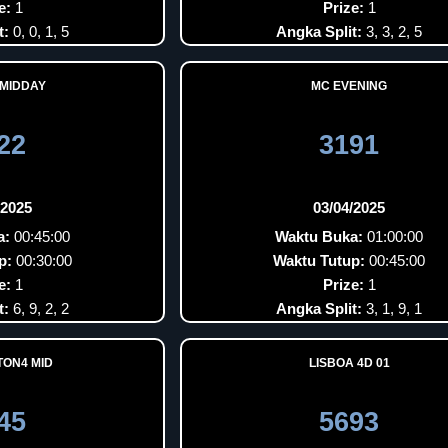
e:
1
Prize:
1
t:
0, 0, 1, 5
Angka Split:
3, 3, 2, 5
 MIDDAY
MC EVENING
22
3191
/2025
03/04/2025
a:
00:45:00
Waktu Buka:
01:00:00
p:
00:30:00
Waktu Tutup:
00:45:00
e:
1
Prize:
1
t:
6, 9, 2, 2
Angka Split:
3, 1, 9, 1
ON4 MID
LISBOA 4D 01
45
5693