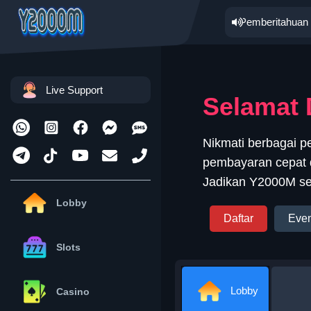
Pemberitahuan : Situs Resmi Menam
Live Support
Selamat 
Nikmati berbagai p
pembayaran cepat 
Jadikan Y2000M seb
Lobby
Daftar
Even
Slots
Lobby
Casino