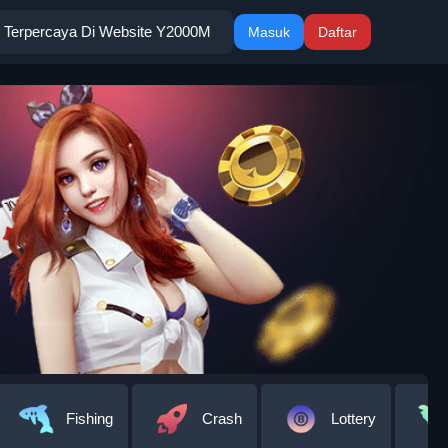
site Y2000M
Masuk
Daftar
Fishing
Crash
Lottery