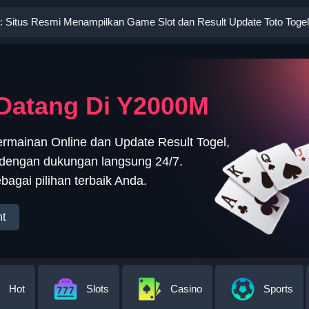
pilkan Game Slot dan Result Update Toto Togel Terpercaya Di Web
Datang Di
Y2000M
ermainan Online dan Update Result Togel,
dengan dukungan langsung 24/7.
agai pilihan terbaik Anda.
t
Hot
Slots
Casino
Sports