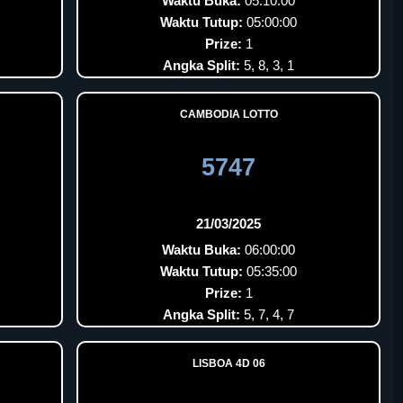
Waktu Buka:
05:10:00
Waktu Tutup:
05:00:00
Prize:
1
Angka Split:
5, 8, 3, 1
CAMBODIA LOTTO
5747
21/03/2025
Waktu Buka:
06:00:00
Waktu Tutup:
05:35:00
Prize:
1
Angka Split:
5, 7, 4, 7
LISBOA 4D 06