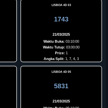
LISBOA 4D 03
1743
21/03/2025
Waktu Buka:
03:10:00
Waktu Tutup:
03:00:00
Prize:
1
Angka Split:
1, 7, 4, 3
LISBOA 4D 05
5831
21/03/2025