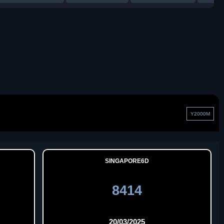
Y2000M
SINGAPORE6D
8414
20/03/2025