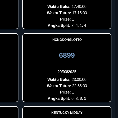
Waktu Buka:
17:40:00
Waktu Tutup:
17:15:00
Prize:
1
Angka Split:
8, 4, 1, 4
HONGKONGLOTTO
6899
20/03/2025
Waktu Buka:
23:00:00
Waktu Tutup:
22:55:00
Prize:
1
Angka Split:
6, 8, 9, 9
KENTUCKY MIDDAY