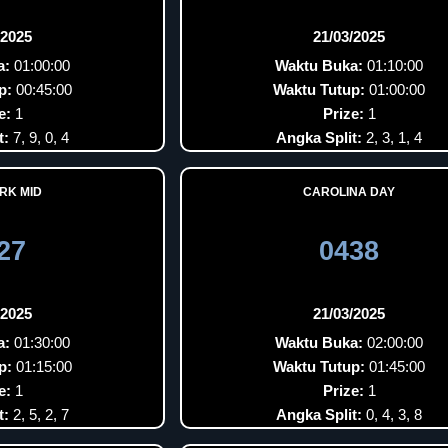
/2025
21/03/2025
a:
01:00:00
Waktu Buka:
01:10:00
p:
00:45:00
Waktu Tutup:
01:00:00
e:
1
Prize:
1
t:
7, 9, 0, 4
Angka Split:
2, 3, 1, 4
RK MID
CAROLINA DAY
27
0438
/2025
21/03/2025
a:
01:30:00
Waktu Buka:
02:00:00
p:
01:15:00
Waktu Tutup:
01:45:00
e:
1
Prize:
1
t:
2, 5, 2, 7
Angka Split:
0, 4, 3, 8