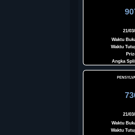
90
21/03
Waktu Buk
Waktu Tutu
Priz
Angka Spli
PENSYLVA
73
21/03
Waktu Buk
Waktu Tutu