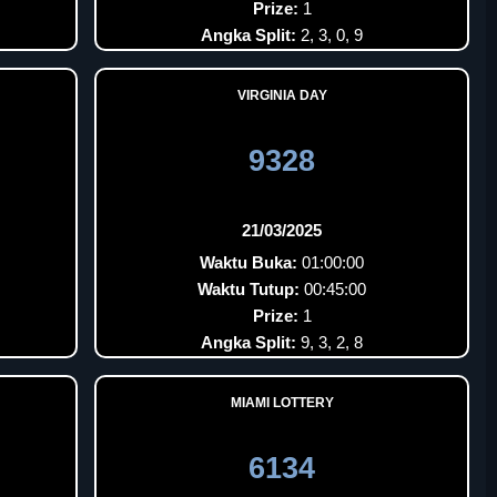
Prize:
1
Angka Split:
2, 3, 0, 9
VIRGINIA DAY
9328
21/03/2025
Waktu Buka:
01:00:00
Waktu Tutup:
00:45:00
Prize:
1
Angka Split:
9, 3, 2, 8
MIAMI LOTTERY
6134