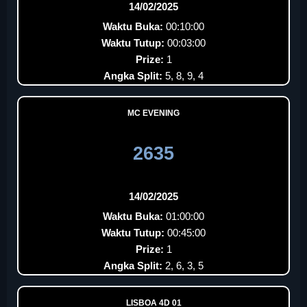
14/02/2025
Waktu Buka:
00:10:00
Waktu Tutup:
00:03:00
Prize:
1
Angka Split:
5, 8, 9, 4
MC EVENING
2635
14/02/2025
Waktu Buka:
01:00:00
Waktu Tutup:
00:45:00
Prize:
1
Angka Split:
2, 6, 3, 5
LISBOA 4D 01