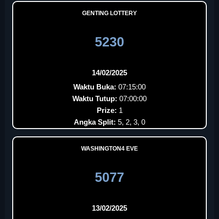
GENTING LOTTERY
5230
14/02/2025
Waktu Buka:
07:15:00
Waktu Tutup:
07:00:00
Prize:
1
Angka Split:
5, 2, 3, 0
WASHINGTON4 EVE
5077
13/02/2025