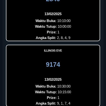
13/02/2025
Waktu Buka:
10:10:00
Waktu Tutup:
10:00:00
Prize:
1
Angka Split:
2, 8, 4, 9
ILLINOIS EVE
9174
13/02/2025
Waktu Buka:
10:30:00
Waktu Tutup:
10:15:00
Prize:
1
Angka Split:
9, 1, 7, 4