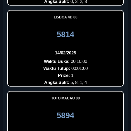
Angka Split:
0, 3, 2, 8
LISBOA 4D 00
5814
14/02/2025
Waktu Buka:
00:10:00
Waktu Tutup:
00:01:00
Prize:
1
Angka Split:
5, 8, 1, 4
TOTO MACAU 00
5894