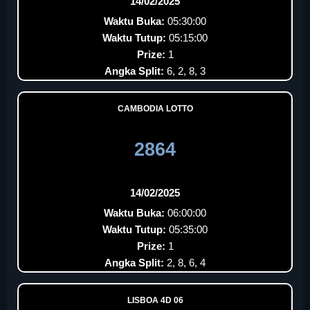
14/02/2025
Waktu Buka:
05:30:00
Waktu Tutup:
05:15:00
Prize:
1
Angka Split:
6, 2, 8, 3
CAMBODIA LOTTO
2864
14/02/2025
Waktu Buka:
06:00:00
Waktu Tutup:
05:35:00
Prize:
1
Angka Split:
2, 8, 6, 4
LISBOA 4D 06