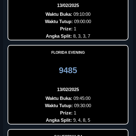
13/02/2025
Waktu Buka:
09:10:00
Waktu Tutup:
09:00:00
Prize:
1
Angka Split:
8, 3, 3, 7
FLORIDA EVENING
9485
13/02/2025
Waktu Buka:
09:45:00
Waktu Tutup:
09:30:00
Prize:
1
Angka Split:
9, 4, 8, 5