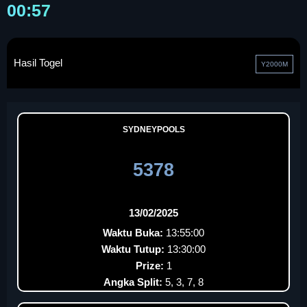
00:57
Hasil Togel
Y2000M
SYDNEYPOOLS
5378
13/02/2025
Waktu Buka:
13:55:00
Waktu Tutup:
13:30:00
Prize:
1
Angka Split:
5, 3, 7, 8