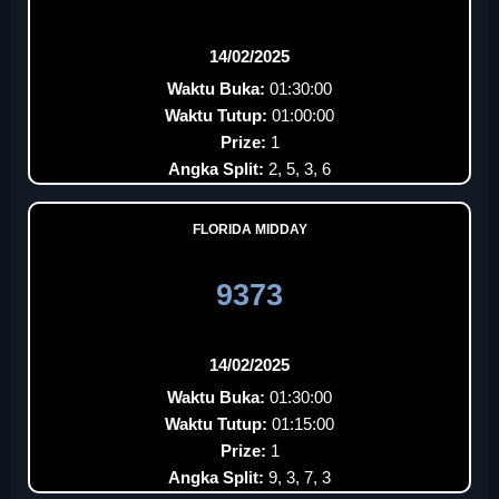
14/02/2025
Waktu Buka:
01:30:00
Waktu Tutup:
01:00:00
Prize:
1
Angka Split:
2, 5, 3, 6
FLORIDA MIDDAY
9373
14/02/2025
Waktu Buka:
01:30:00
Waktu Tutup:
01:15:00
Prize:
1
Angka Split:
9, 3, 7, 3