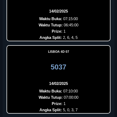
14/02/2025
Waktu Buka:
07:15:00
Waktu Tutup:
06:45:00
Prize:
1
Angka Split:
2, 6, 4, 5
LISBOA 4D 07
5037
14/02/2025
Waktu Buka:
07:10:00
Waktu Tutup:
07:00:00
Prize:
1
Angka Split:
5, 0, 3, 7