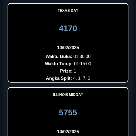
TEXAS DAY
4170
14/02/2025
Waktu Buka:
01:30:00
Waktu Tutup:
01:15:00
Prize:
1
Angka Split:
4, 1, 7, 0
ILLINOIS MIDDAY
5755
14/02/2025