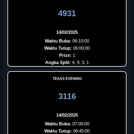
4931
14/02/2025
Waktu Buka:
06:10:00
Waktu Tutup:
06:00:00
Prize:
1
Angka Split:
4, 9, 3, 1
TEXAS EVENING
3116
14/02/2025
Waktu Buka:
07:00:00
Waktu Tutup:
06:45:00